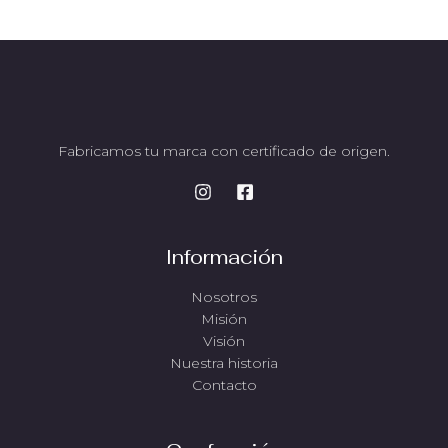
Fabricamos tu marca con certificado de origen.
Información
Nosotros
Misión
Visión
Nuestra historia
Contacto